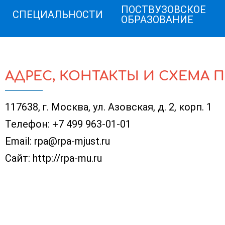
ПОСТВУЗОВСКОЕ
СПЕЦИАЛЬНОСТИ
ОБРАЗОВАНИЕ
АДРЕС, КОНТАКТЫ И СХЕМА 
117638, г. Москва, ул. Азовская, д. 2, корп. 1
Телефон:
+7 499 963-01-01
Email:
rpa@rpa-mjust.ru
Сайт:
http://rpa-mu.ru