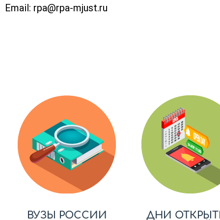
Email:
rpa@rpa-mjust.ru
ВУЗЫ РОССИИ
ДНИ ОТКРЫТ