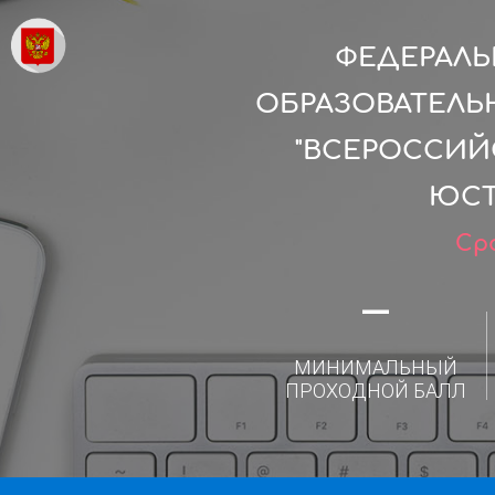
ФЕДЕРАЛ
ОБРАЗОВАТЕЛЬ
"ВСЕРОССИЙ
ЮСТ
Сро
—
МИНИМАЛЬНЫЙ
ПРОХОДНОЙ БАЛЛ