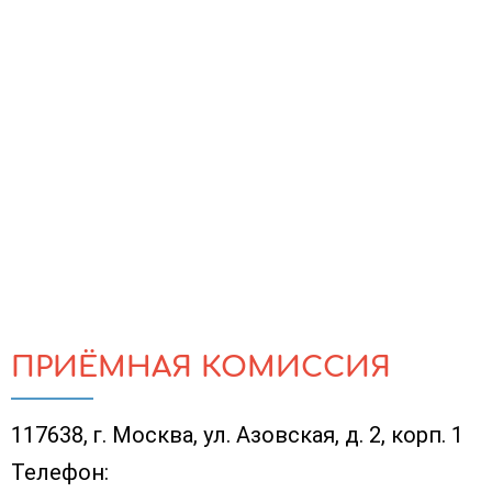
ПРИЁМНАЯ КОМИССИЯ
117638, г. Москва, ул. Азовская, д. 2, корп. 1
Телефон: