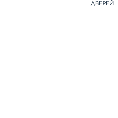
ДВЕРЕЙ