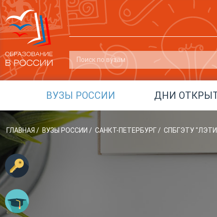
ВУЗЫ РОССИИ
ДНИ ОТКРЫ
ГЛАВНАЯ
/
ВУЗЫ РОССИИ
/
САНКТ-ПЕТЕРБУРГ
/
СПБГЭТУ "ЛЭТИ