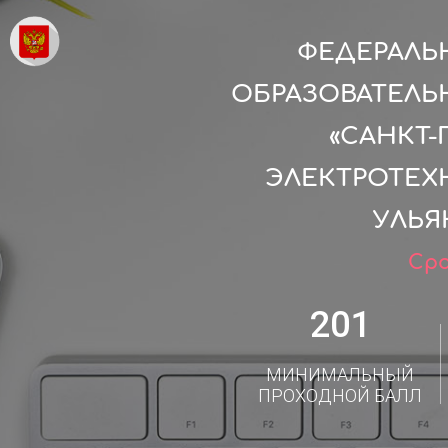
ФЕДЕРАЛЬ
ОБРАЗОВАТЕЛЬ
«САНКТ
ЭЛЕКТРОТЕХН
УЛЬЯ
Сро
201
МИНИМАЛЬНЫЙ
ПРОХОДНОЙ БАЛЛ