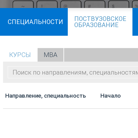
ПОСТВУЗОВСКОЕ
СПЕЦИАЛЬНОСТИ
ОБРАЗОВАНИЕ
КУРСЫ
МВА
Направление, специальность
Начало