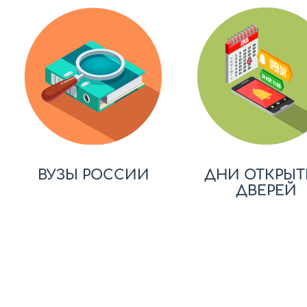
ВУЗЫ РОССИИ
ДНИ ОТКРЫТ
ДВЕРЕЙ