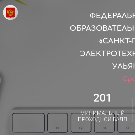
ФЕДЕРАЛЬ
ОБРАЗОВАТЕЛЬ
«САНКТ
ЭЛЕКТРОТЕХН
УЛЬЯ
Сро
201
МИНИМАЛЬНЫЙ
ПРОХОДНОЙ БАЛЛ