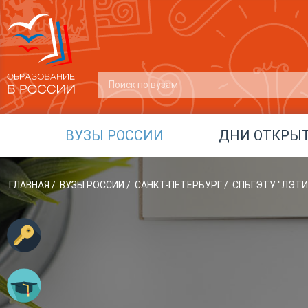
ВУЗЫ РОССИИ
ДНИ ОТКРЫ
ГЛАВНАЯ
/
ВУЗЫ РОССИИ
/
САНКТ-ПЕТЕРБУРГ
/
СПБГЭТУ "ЛЭТИ