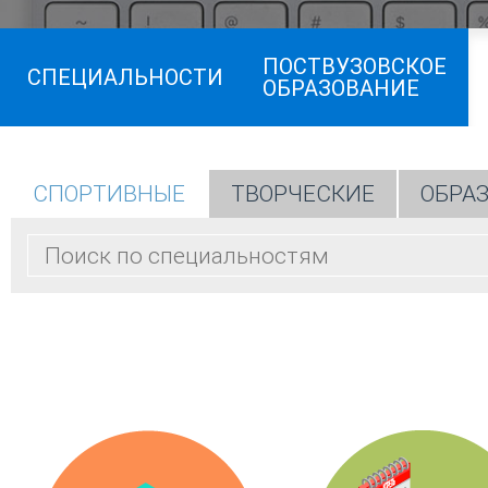
ПОСТВУЗОВСКОЕ
СПЕЦИАЛЬНОСТИ
ОБРАЗОВАНИЕ
СПОРТИВНЫЕ
ТВОРЧЕСКИЕ
ОБРА