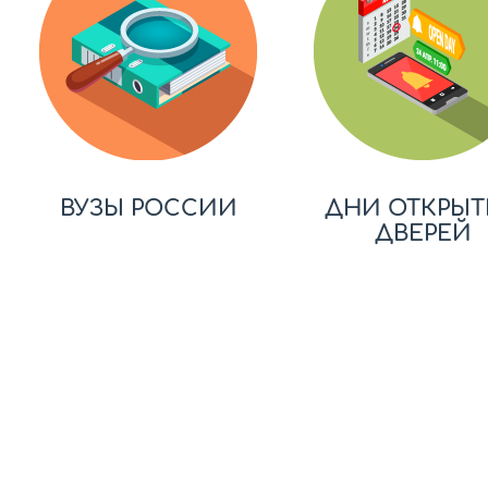
ВУЗЫ РОССИИ
ДНИ ОТКРЫТ
ДВЕРЕЙ