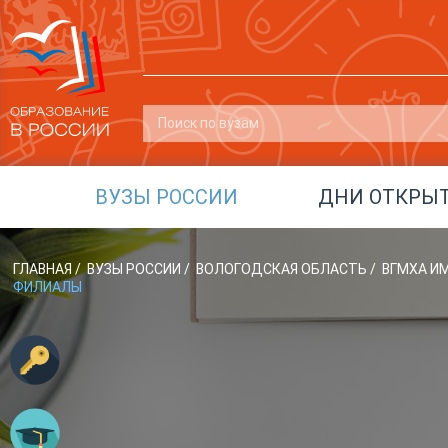
ВУЗЫ РОССИИ
ДНИ ОТКРЫ
ГЛАВНАЯ
/
ВУЗЫ РОССИИ
/
ВОЛОГОДСКАЯ ОБЛАСТЬ
/
ВГМХА ИМ
ФИЛИАЛЫ