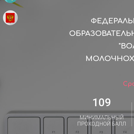
ФЕДЕРАЛ
ОБРАЗОВАТЕЛЬ
"В
МОЛОЧНОХО
Сро
109
МИНИМАЛЬНЫЙ
ПРОХОДНОЙ БАЛЛ