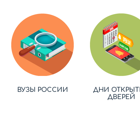
ВУЗЫ РОССИИ
ДНИ ОТКРЫТ
ДВЕРЕЙ