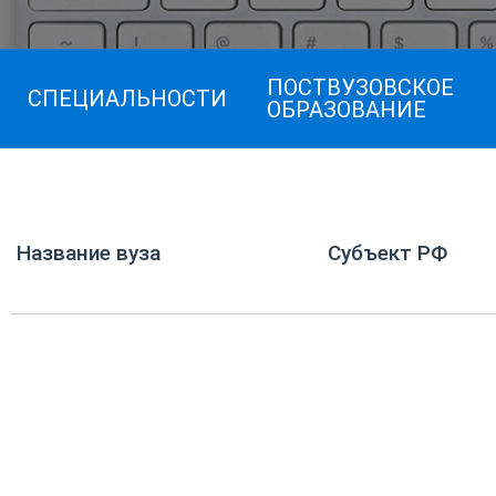
ПОСТВУЗОВСКОЕ
СПЕЦИАЛЬНОСТИ
ОБРАЗОВАНИЕ
Название вуза
Субъект РФ