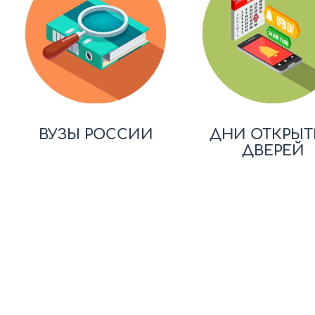
ВУЗЫ РОССИИ
ДНИ ОТКРЫТ
ДВЕРЕЙ