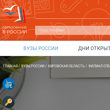
ВУЗЫ РОССИИ
ДНИ ОТКРЫ
ГЛАВНАЯ
/
ВУЗЫ РОССИИ
/
КИРОВСКАЯ ОБЛАСТЬ
/
ФИЛИАЛ СПБГ