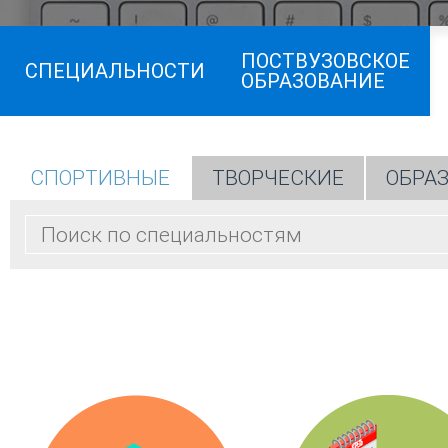
ПОСТВУЗОВСКОЕ
СПЕЦИАЛЬНОСТИ
ОБРАЗОВАНИЕ
СПОРТИВНЫЕ
ТВОРЧЕСКИЕ
ОБРА