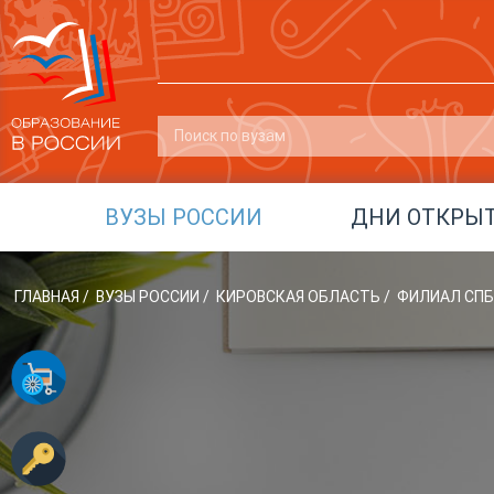
ВУЗЫ РОССИИ
ДНИ ОТКРЫ
ГЛАВНАЯ
/
ВУЗЫ РОССИИ
/
КИРОВСКАЯ ОБЛАСТЬ
/
ФИЛИАЛ СПБГ