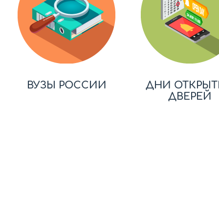
ВУЗЫ РОССИИ
ДНИ ОТКРЫТ
ДВЕРЕЙ