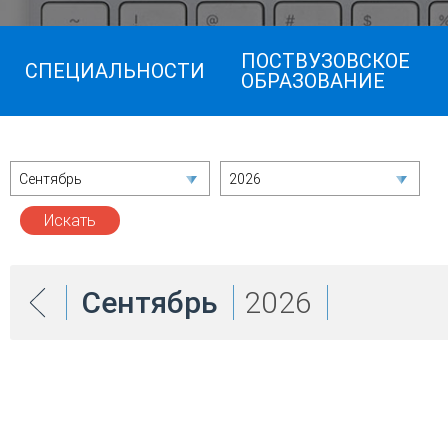
ПОСТВУЗОВСКОЕ
СПЕЦИАЛЬНОСТИ
ОБРАЗОВАНИЕ
Сентябрь
2026
Сентябрь
2026