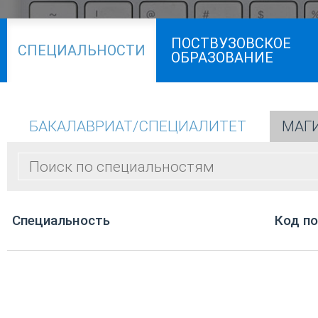
ПОСТВУЗОВСКОЕ
СПЕЦИАЛЬНОСТИ
ОБРАЗОВАНИЕ
БАКАЛАВРИАТ/СПЕЦИАЛИТЕТ
МАГ
Cпециальность
Код п