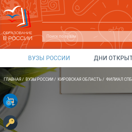
ВУЗЫ РОССИИ
ДНИ ОТКРЫ
ГЛАВНАЯ
/
ВУЗЫ РОССИИ
/
КИРОВСКАЯ ОБЛАСТЬ
/
ФИЛИАЛ СПБГ