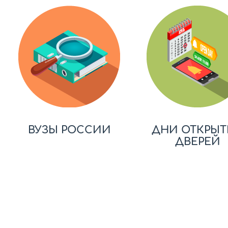
ВУЗЫ РОССИИ
ДНИ ОТКРЫТ
ДВЕРЕЙ