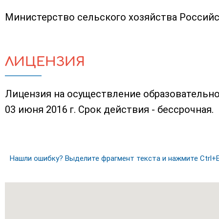
Министерство сельского хозяйства Россий
ЛИЦЕНЗИЯ
Лицензия на осуществление образовательно
03 июня 2016 г. Срок действия - бессрочная.
Нашли ошибку? Выделите фрагмент текста и нажмите Ctrl+E