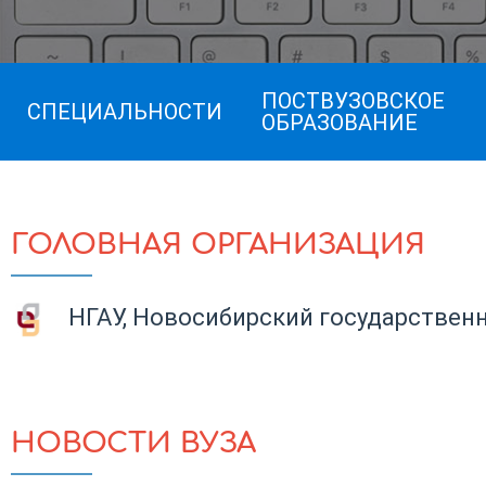
ПОСТВУЗОВСКОЕ
СПЕЦИАЛЬНОСТИ
ОБРАЗОВАНИЕ
ГОЛОВНАЯ ОРГАНИЗАЦИЯ
НГАУ, Новосибирский государствен
НОВОСТИ ВУЗА