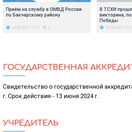
Приём на службу в ОМВД России
В ТСХИ прошл
по Бакчарскому району
викторина, п
Победы
14.05.2021 12:37
30.04.2021 17:5
0
ГОСУДАРСТВЕННАЯ АККРЕДИ
Свидетельство о государственной аккредит
г. Срок действия - 13 июня 2024 г.
УЧРЕДИТЕЛЬ