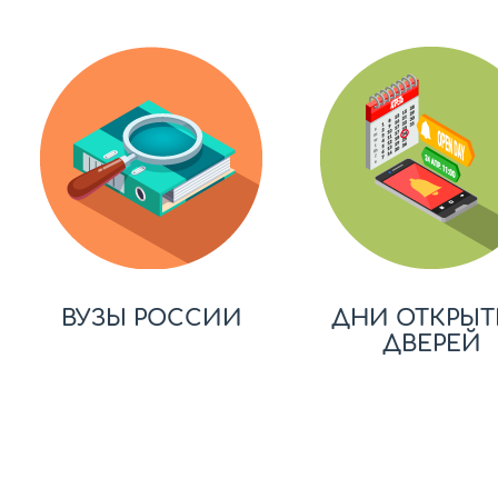
ВУЗЫ РОССИИ
ДНИ ОТКРЫТ
ДВЕРЕЙ