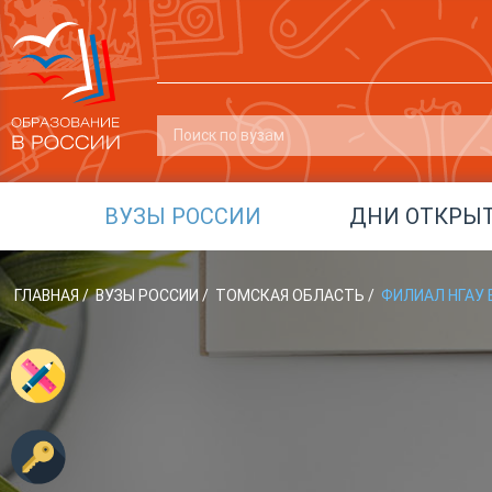
ВУЗЫ РОССИИ
ДНИ ОТКРЫ
ГЛАВНАЯ
/
ВУЗЫ РОССИИ
/
ТОМСКАЯ ОБЛАСТЬ
/
ФИЛИАЛ НГАУ В