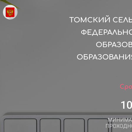
ТОМСКИЙ СЕЛЬ
ФЕДЕРАЛЬН
ОБРАЗО
ОБРАЗОВАНИ
Сро
1
МИНИМА
ПРОХОДН