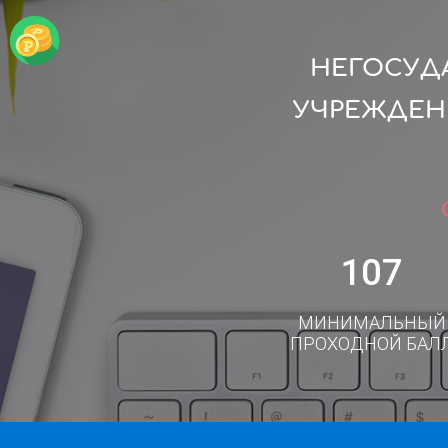
НЕГОСУД
УЧРЕЖДЕН
107
МИНИМАЛЬНЫЙ
ПРОХОДНОЙ БАЛ