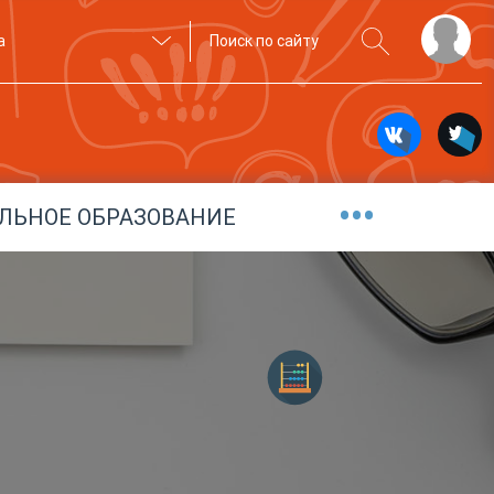
а
•••
ЛЬНОЕ ОБРАЗОВАНИЕ