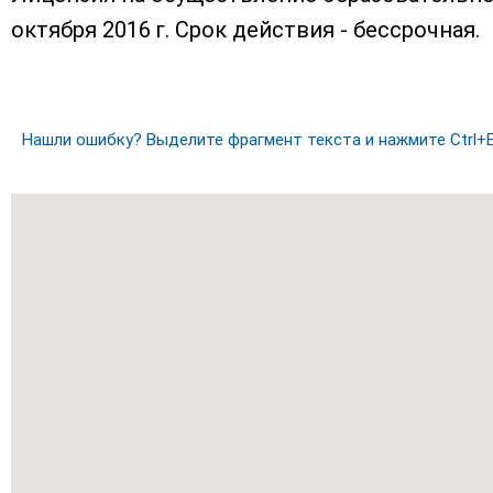
октября 2016 г. Срок действия - бессрочная.
Нашли ошибку? Выделите фрагмент текста и нажмите Ctrl+E