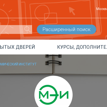
Москв
Расширенный поиск
РЫТЫХ ДВЕРЕЙ
КУРСЫ, ДОПОЛНИТЕ
ОМИЧЕСКИЙ ИНСТИТУТ