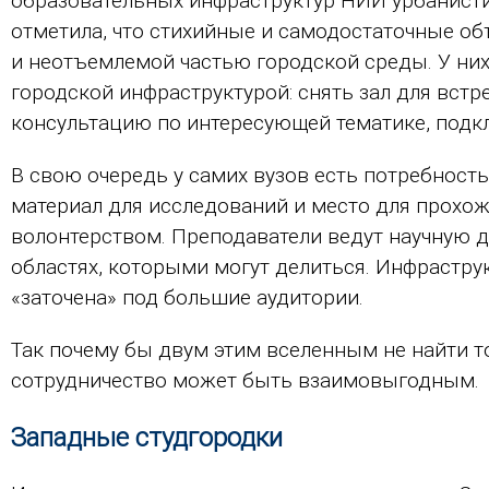
образовательных инфраструктур НИИ урбанисти
отметила, что стихийные и самодостаточные о
и неотъемлемой частью городской среды. У них
городской инфраструктурой: снять зал для встр
консультацию по интересующей тематике, подк
В свою очередь у самих вузов есть потребност
материал для исследований и место для прохож
волонтерством. Преподаватели ведут научную 
областях, которыми могут делиться. Инфраструк
«заточена» под большие аудитории.
Так почему бы двум этим вселенным не найти т
сотрудничество может быть взаимовыгодным.
Западные студгородки