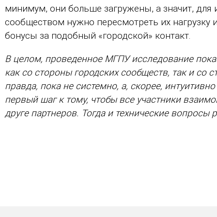
минимум, они больше загружены, а значит, для
сообществом нужно пересмотреть их нагрузку 
бонусы за подобный «городской» контакт.
В целом, проведенное МГПУ исследование показ
как со стороны городских сообществ, так и со 
правда, пока не системно, а, скорее, интуитив
первый шаг к тому, чтобы все участники взаимо
друге партнеров. Тогда и технические вопросы 