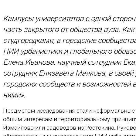
Кампусы университетов с одной сторон
часть закрытого от общества вуза. Как
студгородками, а городские сообществ
НИИ урбанистики и глобального образ
Елена Иванова, научный сотрудник Ека
сотрудник Елизавета Маякова, в своей
городских сообществ и возможностей 
ними».
Предметом исследования стали неформальные 
общим интересам и территориальному принципу
Измайлово или садоводов из Ростокина. Руков