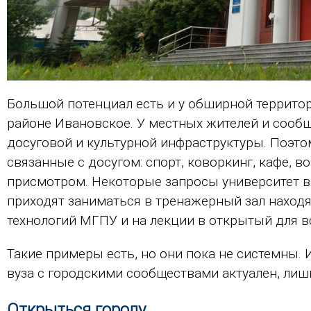
Большой потенциал есть и у обширной террит
районе Ивановское. У местных жителей и сообщ
досуговой и культурной инфраструктуры. Поэто
связанные с досугом: спорт, коворкинг, кафе, 
присмотром. Некоторые запросы университет в
приходят заниматься в тренажерный зал находя
технологий МГПУ и на лекции в открытый для 
Такие примеры есть, но они пока не системны. 
вуза с городскими сообществами актуален, лишь
Открыться городу