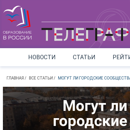
НОВОСТИ
СТАТЬИ
РЕЙТ
ГЛАВНАЯ
ВСЕ СТАТЬИ
МОГУТ ЛИ ГОРОДСКИЕ СООБЩЕСТВА
Могут ли
городские