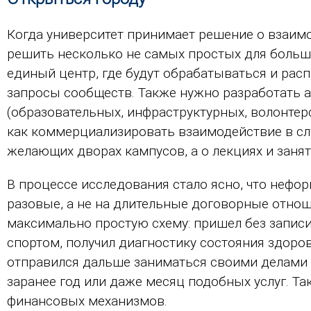
Когда университет принимает решение о взаимо
решить несколько не самых простых для большо
единый центр, где будут обрабатываться и рас
запросы сообществ. Также нужно разработать 
(образовательных, инфраструктурных, волонтер
как коммерциализировать взаимодействие в случ
желающих дворах кампусов, а о лекциях и занят
В процессе исследования стало ясно, что нефо
разовые, а не на длительные договорные отнош
максимально простую схему: пришел без запис
спортом, получил диагностику состояния здоро
отправился дальше заниматься своими делами 
заранее год или даже месяц подобных услуг. Та
финансовых механизмов.