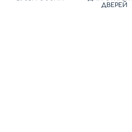
ДВЕРЕЙ