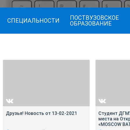
ПОСТВУЗОВСКОЕ
СПЕЦИАЛЬНОСТИ
ОБРАЗОВАНИЕ
Друзья! Новость от 13-02-2021
Студент ДГМУ
места на Отк
«MOSCOW BA