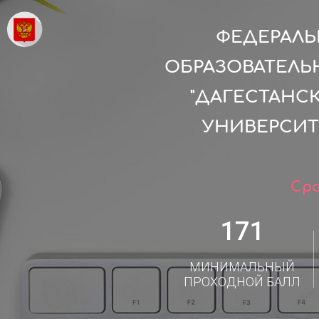
ФЕДЕРАЛ
ОБРАЗОВАТЕЛЬ
"ДАГЕСТАН
УНИВЕРСИТ
Сро
171
МИНИМАЛЬНЫЙ
ПРОХОДНОЙ БАЛЛ