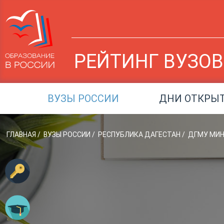
РЕЙТИНГ ВУЗОВ
ВУЗЫ РОССИИ
ДНИ ОТКРЫ
ГЛАВНАЯ
/
ВУЗЫ РОССИИ
/
РЕСПУБЛИКА ДАГЕСТАН
/
ДГМУ МИН