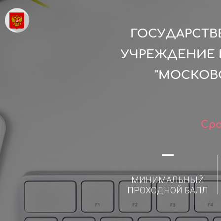
ГОСУДАРСТВ
УЧРЕЖДЕНИЕ 
"МОСКОВ
Сро
—
МИНИМАЛЬНЫЙ
ПРОХОДНОЙ БАЛЛ