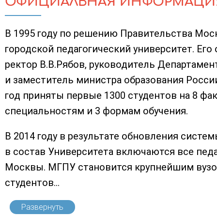
ОФИЦИАЛЬНАЯ ИНФОРМАЦИ
В 1995 году по решению Правительства Мо
городской педагогический университет. Его
ректор В.В.Рябов, руководитель Департамен
и заместитель министра образования Росси
год приняты первые 1300 студентов на 8 фак
специальностям и 3 формам обучения.
В 2014 году в результате обновления систе
в состав Университета включаются все пед
Москвы. МГПУ становится крупнейшим вузо
студентов...
Развернуть