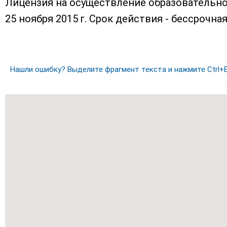
Лицензия на осуществление образовательно
25 ноября 2015 г. Срок действия - бессрочная
Нашли ошибку? Выделите фрагмент текста и нажмите Ctrl+E