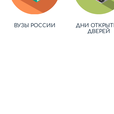
ВУЗЫ РОССИИ
ДНИ ОТКРЫТ
ДВЕРЕЙ