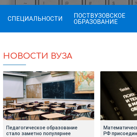
ПОСТВУЗОВСКОЕ
СПЕЦИАЛЬНОСТИ
ОБРАЗОВАНИЕ
НОВОСТИ ВУЗА
Педагогическое образование
Математическ
стало заметно популярнее
РФ присоедин