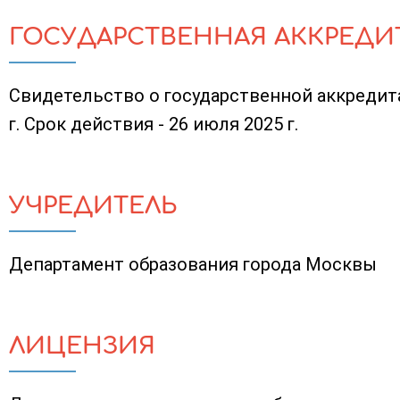
ГОСУДАРСТВЕННАЯ АККРЕДИ
Свидетельство о государственной аккредит
г. Срок действия - 26 июля 2025 г.
УЧРЕДИТЕЛЬ
Департамент образования города Москвы
ЛИЦЕНЗИЯ